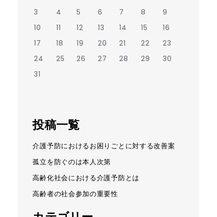
3
4
5
6
7
8
9
10
11
12
13
14
15
16
17
18
19
20
21
22
23
24
25
26
27
28
29
30
31
投稿一覧
介護予防におけるお困りごとに対する改善案
孤立を防ぐのは本人次第
高齢化社会における介護予防とは
高齢者の社会参加の重要性
カテゴリー